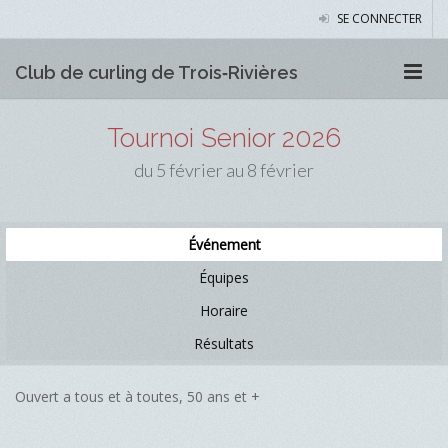
SE CONNECTER
Club de curling de Trois‑Rivières
Tournoi Senior 2026
du 5 février au 8 février
Événement
Équipes
Horaire
Résultats
Ouvert a tous et à toutes, 50 ans et +