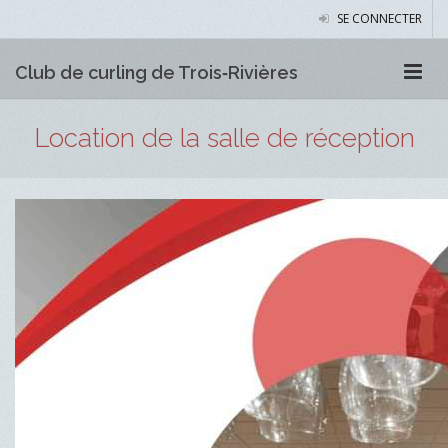
SE CONNECTER
Club de curling de Trois‑Rivières
Location de la salle de réception