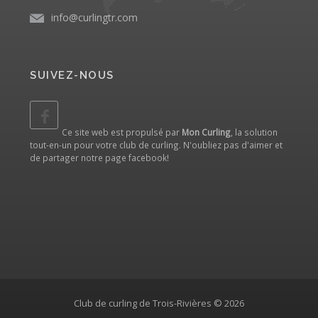
info@curlingtr.com
SUIVEZ-NOUS
Ce site web est propulsé par
Mon Curling
, la solution
tout-en-un pour votre club de curling. N'oubliez pas d'aimer et
de partager notre
page facebook
!
Club de curling de Trois-Rivières © 2026