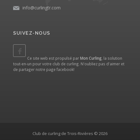
info@curlingtr.com
SUIVEZ-NOUS
Ce site web est propulsé par
Mon Curling
, la solution
tout-en-un pour votre club de curling. N'oubliez pas d'aimer et
de partager notre
page facebook
!
Club de curling de Trois-Rivières © 2026