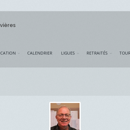
ivières
CATION
CALENDRIER
LIGUES
RETRAITÉS
TOUR