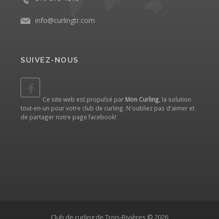
info@curlingtr.com
SUIVEZ-NOUS
Ce site web est propulsé par
Mon Curling
, la solution
tout-en-un pour votre club de curling. N'oubliez pas d'aimer et
de partager notre
page facebook
!
Club de curling de Trois-Rivières © 2026