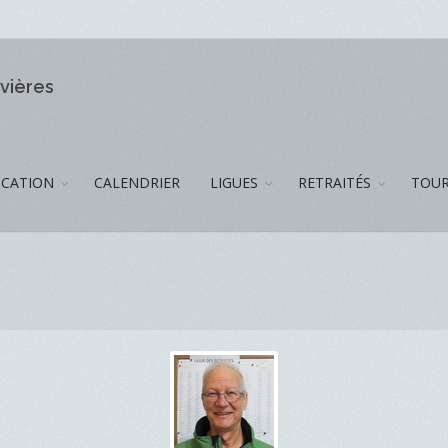
ivières
CATION
CALENDRIER
LIGUES
RETRAITÉS
TOUR