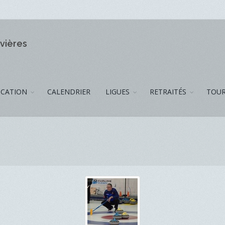
ivières
CATION
CALENDRIER
LIGUES
RETRAITÉS
TOUR