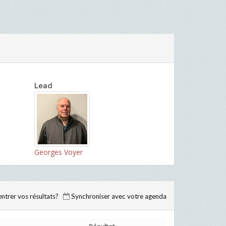
Lead
Georges Voyer
trer vos résultats?
Synchroniser avec votre agenda