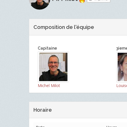
Composition de l'équipe
Capitaine
3iem
Michel Milot
Louis
Horaire