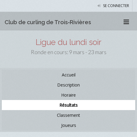
SE CONNECTER
Club de curling de Trois‑Rivières
Ligue du lundi soir
Ronde en cours: 9 mars - 23 mars
Accueil
Description
Horaire
Résultats
Classement
Joueurs