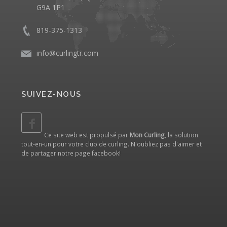
G9A 1P1
819-375-1313
info@curlingtr.com
SUIVEZ-NOUS
Ce site web est propulsé par
Mon Curling
, la solution
tout-en-un pour votre club de curling. N'oubliez pas d'aimer et
de partager notre
page facebook
!