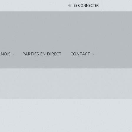
SE CONNECTER
NOIS
PARTIES EN DIRECT
CONTACT