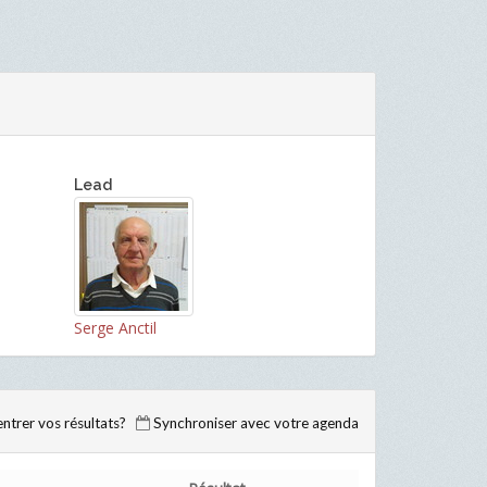
Lead
Serge Anctil
trer vos résultats?
Synchroniser avec votre agenda