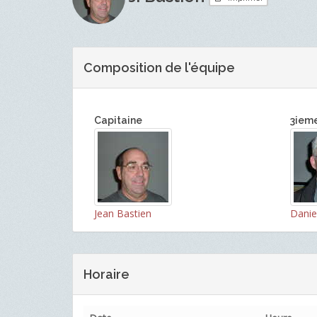
Composition de l'équipe
Capitaine
3iem
Jean Bastien
Danie
Horaire