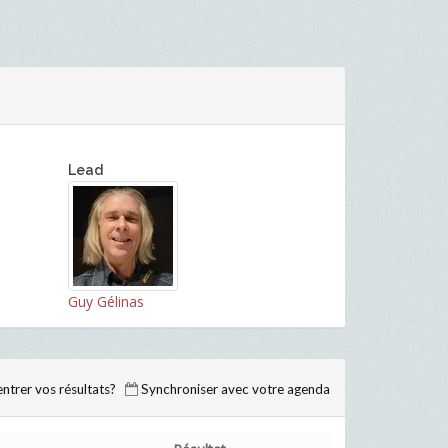
Lead
Guy Gélinas
trer vos résultats?
Synchroniser avec votre agenda