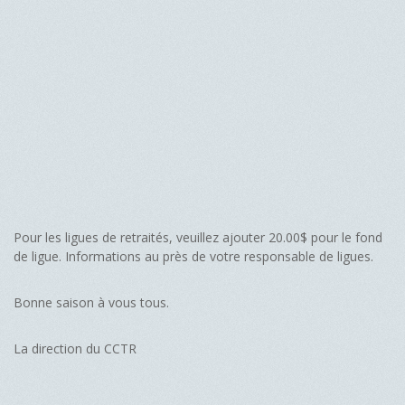
Pour les ligues de retraités, veuillez ajouter 20.00$ pour le fond
de ligue. Informations au près de votre responsable de ligues.
Bonne saison à vous tous.
La direction du CCTR