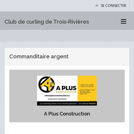
SE CONNECTER
Club de curling de Trois‑Rivières
Commanditaire argent
A Plus Construction
Commanditaire argent
A Plus Construction