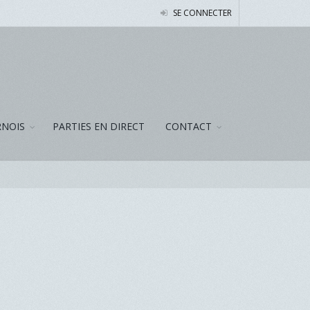
SE CONNECTER
NOIS
PARTIES EN DIRECT
CONTACT