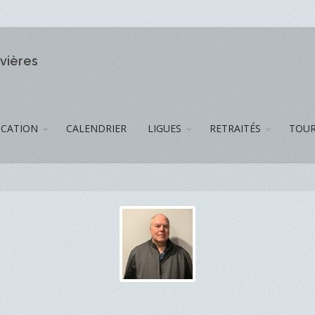
ivières
CATION
CALENDRIER
LIGUES
RETRAITÉS
TOUR