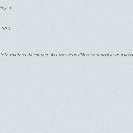
 Voyer)
Voyer)
 informations de contact. Assurez-vous d'être connecté et que vot