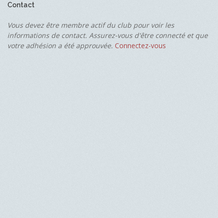
Contact
Vous devez être membre actif du club pour voir les
informations de contact. Assurez-vous d'être connecté et que
votre adhésion a été approuvée.
Connectez-vous