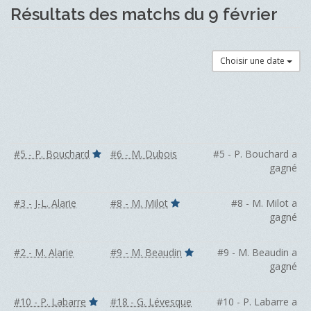
Résultats des matchs du 9 février
Choisir une date
#5 - P. Bouchard
#6 - M. Dubois
#5 - P. Bouchard a
gagné
#3 - J-L. Alarie
#8 - M. Milot
#8 - M. Milot a
gagné
#2 - M. Alarie
#9 - M. Beaudin
#9 - M. Beaudin a
gagné
#10 - P. Labarre
#18 - G. Lévesque
#10 - P. Labarre a