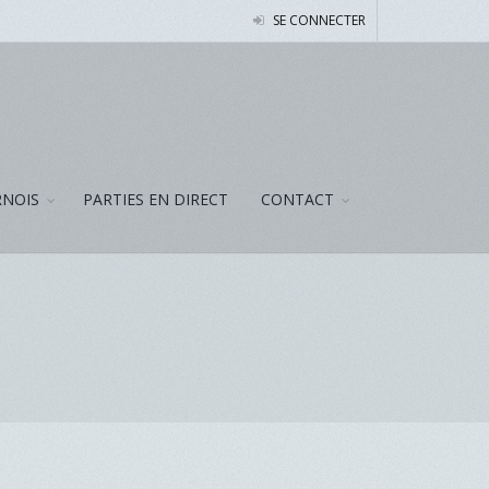
SE CONNECTER
NOIS
PARTIES EN DIRECT
CONTACT