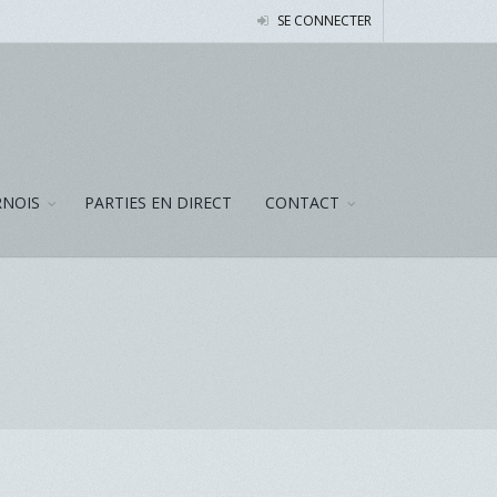
SE CONNECTER
NOIS
PARTIES EN DIRECT
CONTACT