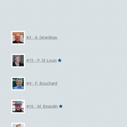
#3 - A. Girardeau
#15 - P. St-Louis
#4 - P. Bouchard
#16 - M. Beaudin