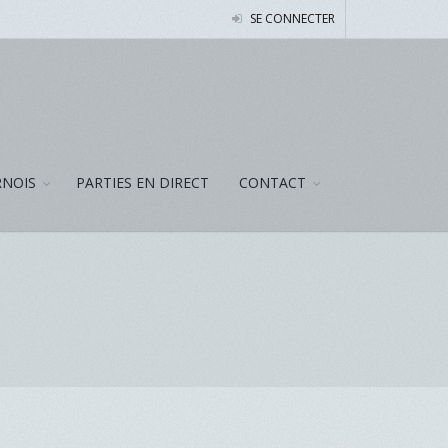
SE CONNECTER
NOIS
PARTIES EN DIRECT
CONTACT